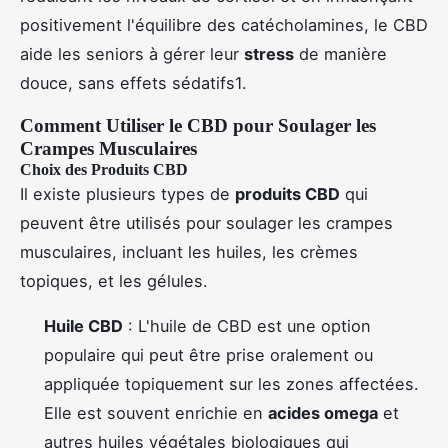
positivement l'équilibre des catécholamines, le CBD
aide les seniors à gérer leur
stress
de manière
douce, sans effets sédatifs1.
Comment Utiliser le CBD pour Soulager les
Crampes Musculaires
Choix des Produits CBD
Il existe plusieurs types de
produits CBD
qui
peuvent être utilisés pour soulager les crampes
musculaires, incluant les huiles, les crèmes
topiques, et les gélules.
Huile CBD
: L'huile de CBD est une option
populaire qui peut être prise oralement ou
appliquée topiquement sur les zones affectées.
Elle est souvent enrichie en
acides omega
et
autres huiles végétales biologiques qui