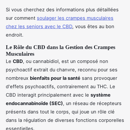
Si vous cherchez des informations plus détaillées
sur comment
soulager les crampes musculaires
chez les seniors avec le CBD
, vous êtes au bon
endroit.
Le Rôle du CBD dans la Gestion des Crampes
Musculaires
Le
CBD
, ou cannabidiol, est un composé non
psychoactif extrait du chanvre, reconnu pour ses
nombreux
bienfaits pour la santé
sans provoquer
d'effets psychoactifs, contrairement au THC. Le
CBD interagit principalement avec le
système
endocannabinoïde (SEC)
, un réseau de récepteurs
présents dans tout le corps, qui joue un rôle clé
dans la régulation de diverses fonctions corporelles
essentielles.