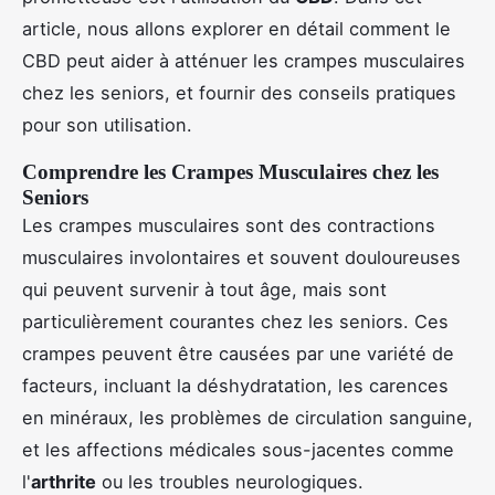
article, nous allons explorer en détail comment le
CBD peut aider à atténuer les crampes musculaires
chez les seniors, et fournir des conseils pratiques
pour son utilisation.
Comprendre les Crampes Musculaires chez les
Seniors
Les crampes musculaires sont des contractions
musculaires involontaires et souvent douloureuses
qui peuvent survenir à tout âge, mais sont
particulièrement courantes chez les seniors. Ces
crampes peuvent être causées par une variété de
facteurs, incluant la déshydratation, les carences
en minéraux, les problèmes de circulation sanguine,
et les affections médicales sous-jacentes comme
l'
arthrite
ou les troubles neurologiques.