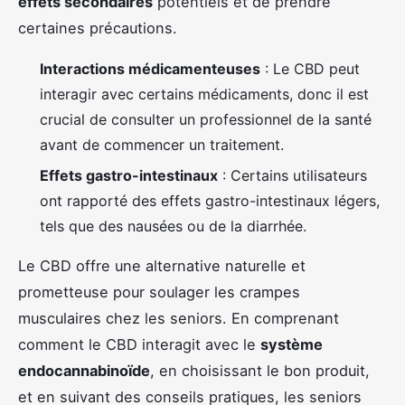
effets secondaires
potentiels et de prendre
certaines précautions.
Interactions médicamenteuses
: Le CBD peut
interagir avec certains médicaments, donc il est
crucial de consulter un professionnel de la santé
avant de commencer un traitement.
Effets gastro-intestinaux
: Certains utilisateurs
ont rapporté des effets gastro-intestinaux légers,
tels que des nausées ou de la diarrhée.
Le CBD offre une alternative naturelle et
prometteuse pour soulager les crampes
musculaires chez les seniors. En comprenant
comment le CBD interagit avec le
système
endocannabinoïde
, en choisissant le bon produit,
et en suivant des conseils pratiques, les seniors