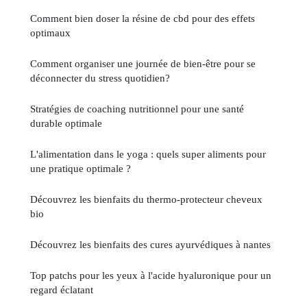
Comment bien doser la résine de cbd pour des effets
optimaux
Comment organiser une journée de bien-être pour se
déconnecter du stress quotidien?
Stratégies de coaching nutritionnel pour une santé
durable optimale
L'alimentation dans le yoga : quels super aliments pour
une pratique optimale ?
Découvrez les bienfaits du thermo-protecteur cheveux
bio
Découvrez les bienfaits des cures ayurvédiques à nantes
Top patchs pour les yeux à l'acide hyaluronique pour un
regard éclatant