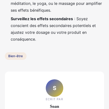
méditation, le yoga, ou le massage pour amplifier
ses effets bénéfiques.
Surveillez les effets secondaires
: Soyez
conscient des effets secondaires potentiels et
ajustez votre dosage ou votre produit en
conséquence.
Bien-être
S
ECRIT PAR
Soan