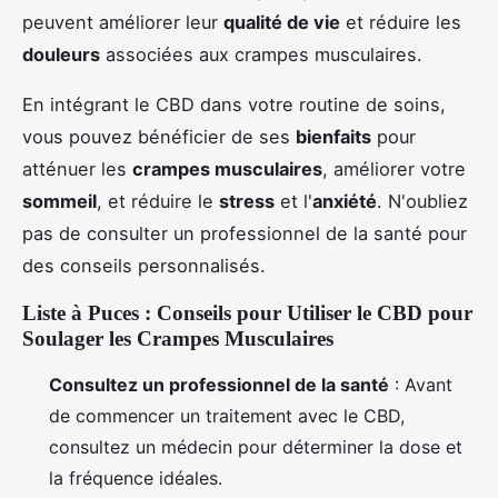
peuvent améliorer leur
qualité de vie
et réduire les
douleurs
associées aux crampes musculaires.
En intégrant le CBD dans votre routine de soins,
vous pouvez bénéficier de ses
bienfaits
pour
atténuer les
crampes musculaires
, améliorer votre
sommeil
, et réduire le
stress
et l'
anxiété
. N'oubliez
pas de consulter un professionnel de la santé pour
des conseils personnalisés.
Liste à Puces : Conseils pour Utiliser le CBD pour
Soulager les Crampes Musculaires
Consultez un professionnel de la santé
: Avant
de commencer un traitement avec le CBD,
consultez un médecin pour déterminer la dose et
la fréquence idéales.