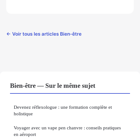
← Voir tous les articles Bien-être
Bien-être — Sur le même sujet
Devenez réflexologue : une formation complète et
holistique
Voyager avec un vape pen chanvre : conseils pratiques
en aéroport