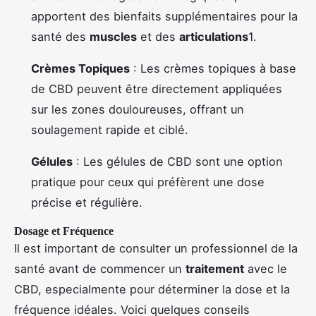
apportent des bienfaits supplémentaires pour la
santé des
muscles
et des
articulations
1.
Crèmes Topiques
: Les crèmes topiques à base
de CBD peuvent être directement appliquées
sur les zones douloureuses, offrant un
soulagement rapide et ciblé.
Gélules
: Les gélules de CBD sont une option
pratique pour ceux qui préfèrent une dose
précise et régulière.
Dosage et Fréquence
Il est important de consulter un professionnel de la
santé avant de commencer un
traitement
avec le
CBD, especialmente pour déterminer la dose et la
fréquence idéales. Voici quelques conseils