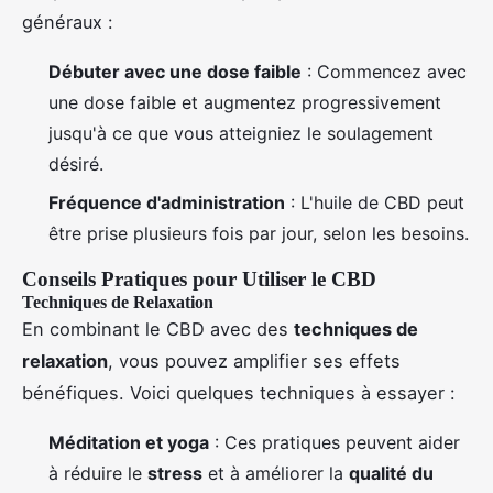
généraux :
Débuter avec une dose faible
: Commencez avec
une dose faible et augmentez progressivement
jusqu'à ce que vous atteigniez le soulagement
désiré.
Fréquence d'administration
: L'huile de CBD peut
être prise plusieurs fois par jour, selon les besoins.
Conseils Pratiques pour Utiliser le CBD
Techniques de Relaxation
En combinant le CBD avec des
techniques de
relaxation
, vous pouvez amplifier ses effets
bénéfiques. Voici quelques techniques à essayer :
Méditation et yoga
: Ces pratiques peuvent aider
à réduire le
stress
et à améliorer la
qualité du