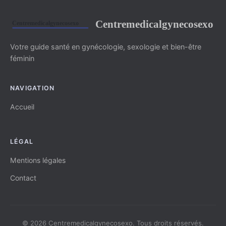
Centremedicalgynecosexo
Votre guide santé en gynécologie, sexologie et bien-être
féminin
NAVIGATION
Accueil
LÉGAL
Mentions légales
Contact
© 2026 Centremedicalgynecosexo. Tous droits réservés.