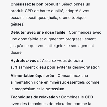
Choisissez le bon produit
: Sélectionnez un
produit CBD de haute qualité, adapté à vos
besoins spécifiques (huile, crème topique,
gélules).
Débuter avec une dose faible
: Commencez avec
une dose faible et augmentez progressivement
jusqu'à ce que vous atteigniez le soulagement
désiré.
Hydratez-vous
: Assurez-vous de boire
suffisamment d'eau pour éviter la déshydratation.
Alimentation équilibrée
: Consommez une
alimentation riche en minéraux essentiels comme
le magnésium et le potassium.
Techniques de relaxation
: Combinez le CBD
avec des techniques de relaxation comme la