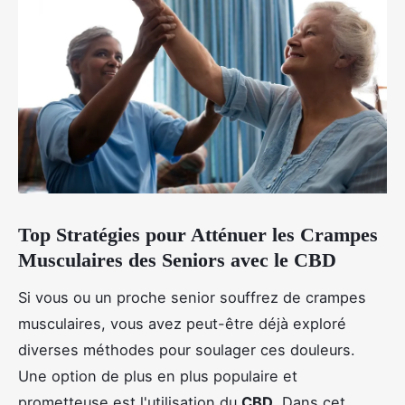
Top Stratégies pour Atténuer les Crampes
Musculaires des Seniors avec le CBD
Si vous ou un proche senior souffrez de crampes
musculaires, vous avez peut-être déjà exploré
diverses méthodes pour soulager ces douleurs.
Une option de plus en plus populaire et
prometteuse est l'utilisation du
CBD
. Dans cet