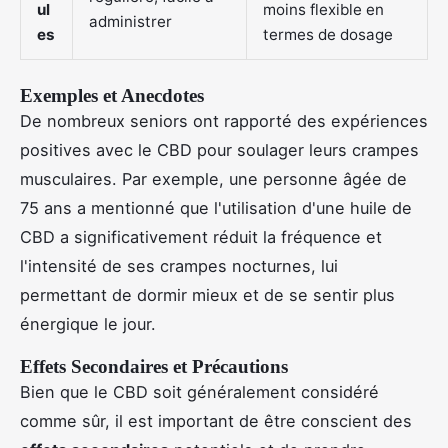
ul
moins flexible en
administrer
es
termes de dosage
Exemples et Anecdotes
De nombreux seniors ont rapporté des expériences
positives avec le CBD pour soulager leurs crampes
musculaires. Par exemple, une personne âgée de
75 ans a mentionné que l'utilisation d'une huile de
CBD a significativement réduit la fréquence et
l'intensité de ses crampes nocturnes, lui
permettant de dormir mieux et de se sentir plus
énergique le jour.
Effets Secondaires et Précautions
Bien que le CBD soit généralement considéré
comme sûr, il est important de être conscient des