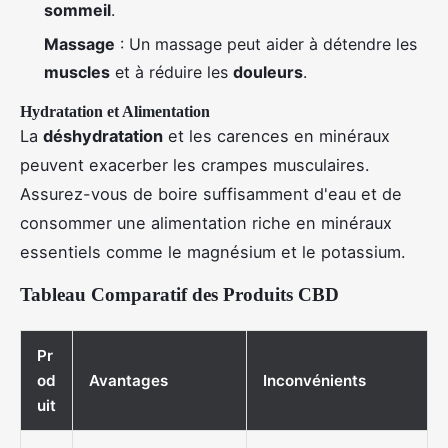
sommeil
.
Massage
: Un massage peut aider à détendre les
muscles
et à réduire les
douleurs
.
Hydratation et Alimentation
La
déshydratation
et les carences en minéraux
peuvent exacerber les crampes musculaires.
Assurez-vous de boire suffisamment d'eau et de
consommer une alimentation riche en minéraux
essentiels comme le magnésium et le potassium.
Tableau Comparatif des Produits CBD
Pr
od
Avantages
Inconvénients
uit