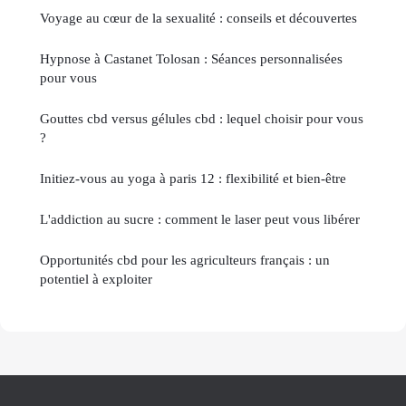
Voyage au cœur de la sexualité : conseils et découvertes
Hypnose à Castanet Tolosan : Séances personnalisées
pour vous
Gouttes cbd versus gélules cbd : lequel choisir pour vous
?
Initiez-vous au yoga à paris 12 : flexibilité et bien-être
L'addiction au sucre : comment le laser peut vous libérer
Opportunités cbd pour les agriculteurs français : un
potentiel à exploiter