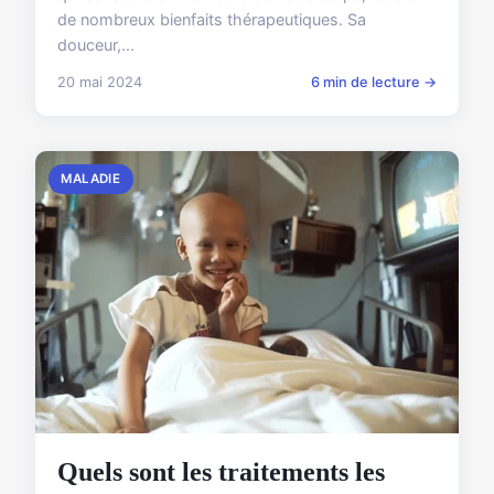
de nombreux bienfaits thérapeutiques. Sa
douceur,...
20 mai 2024
6 min de lecture →
MALADIE
Quels sont les traitements les