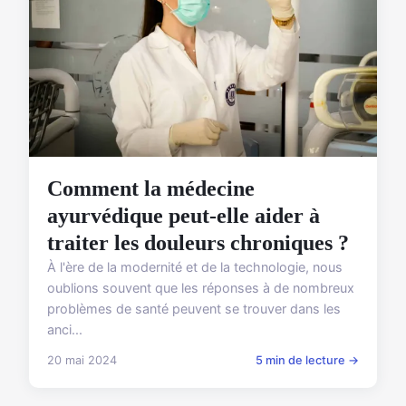
Comment la médecine
ayurvédique peut-elle aider à
traiter les douleurs chroniques ?
À l'ère de la modernité et de la technologie, nous
oublions souvent que les réponses à de nombreux
problèmes de santé peuvent se trouver dans les
anci...
20 mai 2024
5 min de lecture →