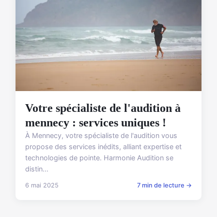
Votre spécialiste de l'audition à
mennecy : services uniques !
À Mennecy, votre spécialiste de l'audition vous
propose des services inédits, alliant expertise et
technologies de pointe. Harmonie Audition se
distin...
6 mai 2025
7 min de lecture →