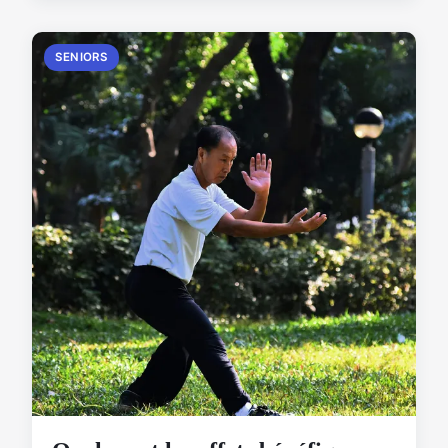
SENIORS