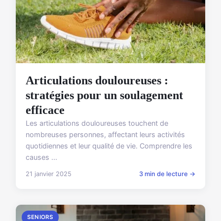
Articulations douloureuses :
stratégies pour un soulagement
efficace
Les articulations douloureuses touchent de
nombreuses personnes, affectant leurs activités
quotidiennes et leur qualité de vie. Comprendre les
causes ...
21 janvier 2025
3 min de lecture →
SENIORS