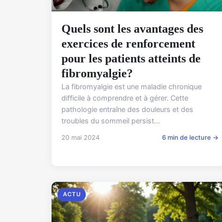
Quels sont les avantages des
exercices de renforcement
pour les patients atteints de
fibromyalgie?
La fibromyalgie est une maladie chronique
difficile à comprendre et à gérer. Cette
pathologie entraîne des douleurs et des
troubles du sommeil persist...
20 mai 2024
6 min de lecture →
ACTU