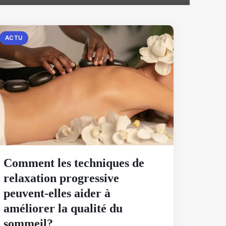
ACTU
Comment les techniques de
relaxation progressive
peuvent-elles aider à
améliorer la qualité du
sommeil?