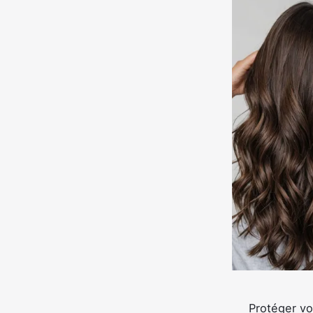
Protéger vo