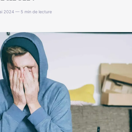
i 2024 — 5 min de lecture