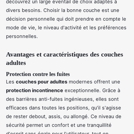
découvrez un large éventail de choix adaptés à
divers besoins. Choisir la bonne couche est une
décision personnelle qui doit prendre en compte le
mode de vie, le niveau d'activité et les préférences
personnelles.
Avantages et caractéristiques des couches
adultes
Protection contre les fuites
Les
couches pour adultes
modernes offrent une
protection incontinence
exceptionnelle. Grâce à
des barrières anti-fuites ingénieuses, elles sont
efficaces dans toutes les positions, qu'il s'agisse
de rester debout, assis, ou allongé. Ce niveau de
sécurité permet un confort et une tranquillité
d'esprit sans égale pour l'utilisateur, tout en