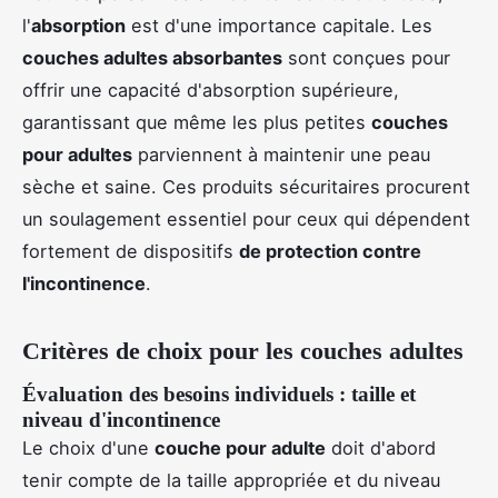
l'
absorption
est d'une importance capitale. Les
couches adultes absorbantes
sont conçues pour
offrir une capacité d'absorption supérieure,
garantissant que même les plus petites
couches
pour adultes
parviennent à maintenir une peau
sèche et saine. Ces produits sécuritaires procurent
un soulagement essentiel pour ceux qui dépendent
fortement de dispositifs
de protection contre
l'incontinence
.
Critères de choix pour les couches adultes
Évaluation des besoins individuels : taille et
niveau d'incontinence
Le choix d'une
couche pour adulte
doit d'abord
tenir compte de la taille appropriée et du niveau