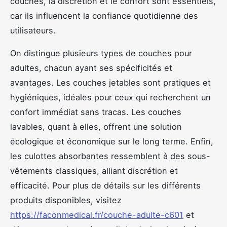
couches, la discrétion et le confort sont essentiels,
car ils influencent la confiance quotidienne des
utilisateurs.
On distingue plusieurs types de couches pour
adultes, chacun ayant ses spécificités et
avantages. Les couches jetables sont pratiques et
hygiéniques, idéales pour ceux qui recherchent un
confort immédiat sans tracas. Les couches
lavables, quant à elles, offrent une solution
écologique et économique sur le long terme. Enfin,
les culottes absorbantes ressemblent à des sous-
vêtements classiques, alliant discrétion et
efficacité. Pour plus de détails sur les différents
produits disponibles, visitez
https://faconmedical.fr/couche-adulte-c601
et