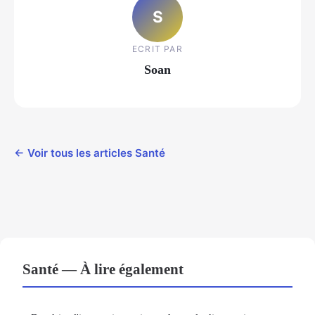
S
ECRIT PAR
Soan
← Voir tous les articles Santé
Santé — À lire également