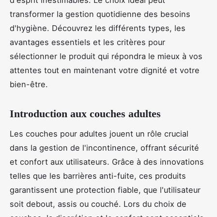
transformer la gestion quotidienne des besoins
d'hygiène. Découvrez les différents types, les
avantages essentiels et les critères pour
sélectionner le produit qui répondra le mieux à vos
attentes tout en maintenant votre dignité et votre
bien-être.
Introduction aux couches adultes
Les couches pour adultes jouent un rôle crucial
dans la gestion de l'incontinence, offrant sécurité
et confort aux utilisateurs. Grâce à des innovations
telles que les barrières anti-fuite, ces produits
garantissent une protection fiable, que l'utilisateur
soit debout, assis ou couché. Lors du choix de