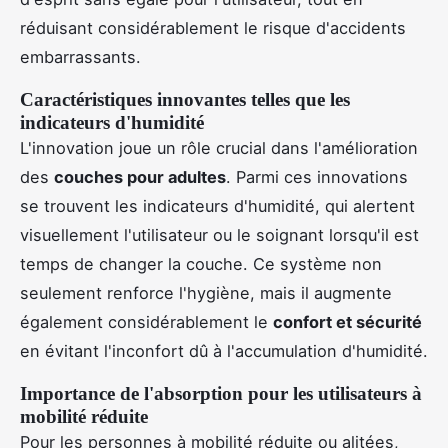
réduisant considérablement le risque d'accidents
embarrassants.
Caractéristiques innovantes telles que les
indicateurs d'humidité
L'innovation joue un rôle crucial dans l'amélioration
des
couches pour adultes
. Parmi ces innovations
se trouvent les indicateurs d'humidité, qui alertent
visuellement l'utilisateur ou le soignant lorsqu'il est
temps de changer la couche. Ce système non
seulement renforce l'hygiène, mais il augmente
également considérablement le
confort et sécurité
en évitant l'inconfort dû à l'accumulation d'humidité.
Importance de l'absorption pour les utilisateurs à
mobilité réduite
Pour les personnes à mobilité réduite ou alitées,