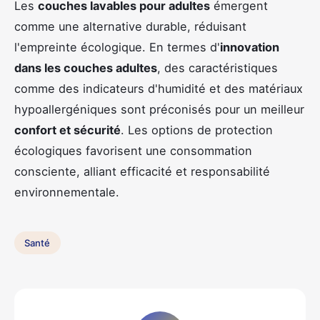
Les
couches lavables pour adultes
émergent
comme une alternative durable, réduisant
l'empreinte écologique. En termes d'
innovation
dans les couches adultes
, des caractéristiques
comme des indicateurs d'humidité et des matériaux
hypoallergéniques sont préconisés pour un meilleur
confort et sécurité
. Les options de protection
écologiques favorisent une consommation
consciente, alliant efficacité et responsabilité
environnementale.
Santé