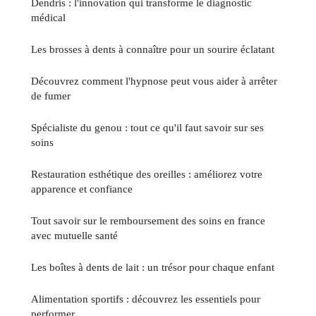
Dendris : l'innovation qui transforme le diagnostic
médical
Les brosses à dents à connaître pour un sourire éclatant
Découvrez comment l'hypnose peut vous aider à arrêter
de fumer
Spécialiste du genou : tout ce qu'il faut savoir sur ses
soins
Restauration esthétique des oreilles : améliorez votre
apparence et confiance
Tout savoir sur le remboursement des soins en france
avec mutuelle santé
Les boîtes à dents de lait : un trésor pour chaque enfant
Alimentation sportifs : découvrez les essentiels pour
performer