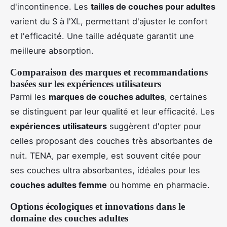
d'incontinence. Les
tailles de couches pour adultes
varient du S à l'XL, permettant d'ajuster le confort
et l'efficacité. Une taille adéquate garantit une
meilleure absorption.
Comparaison des marques et recommandations
basées sur les expériences utilisateurs
Parmi les
marques de couches adultes
, certaines
se distinguent par leur qualité et leur efficacité. Les
expériences utilisateurs
suggèrent d'opter pour
celles proposant des couches très absorbantes de
nuit. TENA, par exemple, est souvent citée pour
ses couches ultra absorbantes, idéales pour les
couches adultes femme
ou homme en pharmacie.
Options écologiques et innovations dans le
domaine des couches adultes