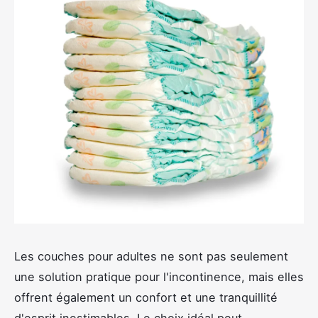
Les couches pour adultes ne sont pas seulement
une solution pratique pour l'incontinence, mais elles
offrent également un confort et une tranquillité
d'esprit inestimables. Le choix idéal peut