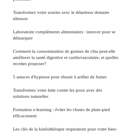
Transformez votre sourire avec le détartreur dentaire
ultrason
Laboratoire compléments alimentaires : innover pour se
démarquer
Comment la consommation de graines de chia peut-elle
améliorer la santé digestive et cardiovasculaire, et quelles
recettes proposer?
5 astuces d'hypnose pour réussir à arrêter de fumer
Transformez votre lutte contre les poux avec des
solutions naturelles
Formation e-learning : éviter les chutes de plain-pied
efficacement
Les clés de la kinésithérapie respiratoire pour votre bien-