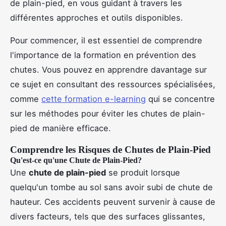
de plain-pied, en vous guidant à travers les
différentes approches et outils disponibles.
Pour commencer, il est essentiel de comprendre
l'importance de la formation en prévention des
chutes. Vous pouvez en apprendre davantage sur
ce sujet en consultant des ressources spécialisées,
comme
cette formation e-learning
qui se concentre
sur les méthodes pour éviter les chutes de plain-
pied de manière efficace.
Comprendre les Risques de Chutes de Plain-Pied
Qu'est-ce qu'une Chute de Plain-Pied?
Une
chute de plain-pied
se produit lorsque
quelqu'un tombe au sol sans avoir subi de chute de
hauteur. Ces accidents peuvent survenir à cause de
divers facteurs, tels que des surfaces glissantes,