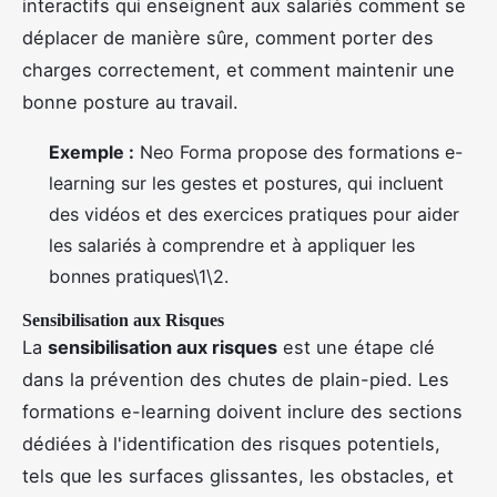
interactifs qui enseignent aux salariés comment se
déplacer de manière sûre, comment porter des
charges correctement, et comment maintenir une
bonne posture au travail.
Exemple :
Neo Forma propose des formations e-
learning sur les gestes et postures, qui incluent
des vidéos et des exercices pratiques pour aider
les salariés à comprendre et à appliquer les
bonnes pratiques\1\2.
Sensibilisation aux Risques
La
sensibilisation aux risques
est une étape clé
dans la prévention des chutes de plain-pied. Les
formations e-learning doivent inclure des sections
dédiées à l'identification des risques potentiels,
tels que les surfaces glissantes, les obstacles, et