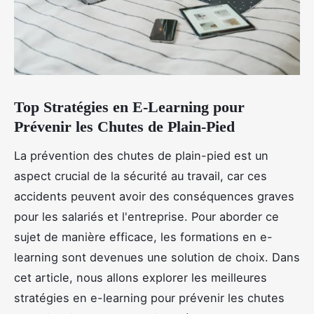
Top Stratégies en E-Learning pour
Prévenir les Chutes de Plain-Pied
La prévention des chutes de plain-pied est un
aspect crucial de la sécurité au travail, car ces
accidents peuvent avoir des conséquences graves
pour les salariés et l'entreprise. Pour aborder ce
sujet de manière efficace, les formations en e-
learning sont devenues une solution de choix. Dans
cet article, nous allons explorer les meilleures
stratégies en e-learning pour prévenir les chutes