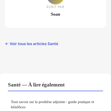
ECRIT PAR
Soan
← Voir tous les articles Santé
Santé — À lire également
Tout savoir sur la prothèse adjointe : guide pratique et
bénéfices