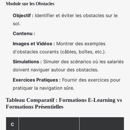
Module sur les Obstacles
Objectif :
Identifier et éviter les obstacles sur le
sol.
Contenu :
Images et Vidéos :
Montrer des exemples
d'obstacles courants (câbles, boîtes, etc.).
Simulations :
Simuler des scénarios où les salariés
doivent naviguer autour des obstacles.
Exercices Pratiques :
Fournir des exercices pour
pratiquer la navigation sûre.
Tableau Comparatif : Formations E-Learning vs
Formations Présentielles
C