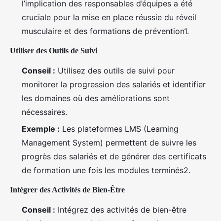
l’implication des responsables d’équipes a été
cruciale pour la mise en place réussie du réveil
musculaire et des formations de prévention1.
Utiliser des Outils de Suivi
Conseil :
Utilisez des outils de suivi pour
monitorer la progression des salariés et identifier
les domaines où des améliorations sont
nécessaires.
Exemple :
Les plateformes LMS (Learning
Management System) permettent de suivre les
progrès des salariés et de générer des certificats
de formation une fois les modules terminés2.
Intégrer des Activités de Bien-Être
Conseil :
Intégrez des activités de bien-être