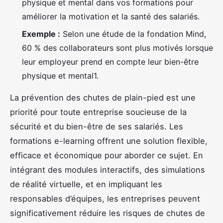
physique et mental dans vos formations pour
améliorer la motivation et la santé des salariés.
Exemple :
Selon une étude de la fondation Mind,
60 % des collaborateurs sont plus motivés lorsque
leur employeur prend en compte leur bien-être
physique et mental1.
La prévention des chutes de plain-pied est une
priorité pour toute entreprise soucieuse de la
sécurité et du bien-être de ses salariés. Les
formations e-learning offrent une solution flexible,
efficace et économique pour aborder ce sujet. En
intégrant des modules interactifs, des simulations
de réalité virtuelle, et en impliquant les
responsables d’équipes, les entreprises peuvent
significativement réduire les risques de chutes de