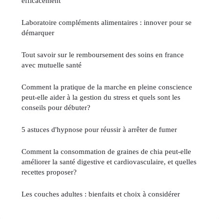
efficacement
Laboratoire compléments alimentaires : innover pour se
démarquer
Tout savoir sur le remboursement des soins en france
avec mutuelle santé
Comment la pratique de la marche en pleine conscience
peut-elle aider à la gestion du stress et quels sont les
conseils pour débuter?
5 astuces d'hypnose pour réussir à arrêter de fumer
Comment la consommation de graines de chia peut-elle
améliorer la santé digestive et cardiovasculaire, et quelles
recettes proposer?
Les couches adultes : bienfaits et choix à considérer