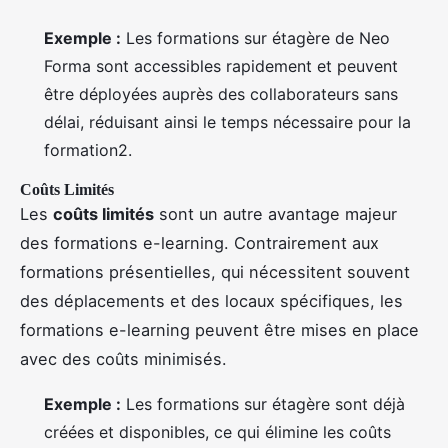
Exemple :
Les formations sur étagère de Neo
Forma sont accessibles rapidement et peuvent
être déployées auprès des collaborateurs sans
délai, réduisant ainsi le temps nécessaire pour la
formation2.
Coûts Limités
Les
coûts limités
sont un autre avantage majeur
des formations e-learning. Contrairement aux
formations présentielles, qui nécessitent souvent
des déplacements et des locaux spécifiques, les
formations e-learning peuvent être mises en place
avec des coûts minimisés.
Exemple :
Les formations sur étagère sont déjà
créées et disponibles, ce qui élimine les coûts