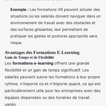
Exemple :
Les formations VR peuvent simuler des
situations où les salariés doivent naviguer dans un
environnement de travail avec des obstacles et
des surfaces glissantes, leur permettant de
pratiquer les gestes et postures appropriés sans
risque.
Avantages des Formations E-Learning
Gain de Temps et de Flexibilité
Les
formations e-learning
offrent une grande
flexibilité et un gain de temps significatif. Les
salariés peuvent suivre les formations à leur propre
rythme, n'importe où et n'importe quand, ce qui est
particulièrement utile pour les entreprises avec des
équipes dispersées ou des horaires de travail
variés.