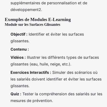
supplémentaires de personnalisation et de
développement2.
Exemples de Modules E-Learning
Module sur les Surfaces Glissantes
Objectif :
Identifier et éviter les surfaces
glissantes.
Contenu :
Vidéos :
Illustrer les différents types de surfaces
glissantes (eau, huile, neige, etc.).
Exercices Interactifs :
Simuler des scénarios où
les salariés doivent identifier et éviter les surfaces
glissantes.
Quiz :
Tester la compréhension des salariés sur les
mesures de prévention.