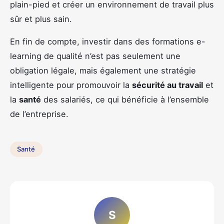
plain-pied et créer un environnement de travail plus
sûr et plus sain.
En fin de compte, investir dans des formations e-
learning de qualité n’est pas seulement une
obligation légale, mais également une stratégie
intelligente pour promouvoir la
sécurité au travail
et
la
santé
des salariés, ce qui bénéficie à l’ensemble
de l’entreprise.
Santé
S