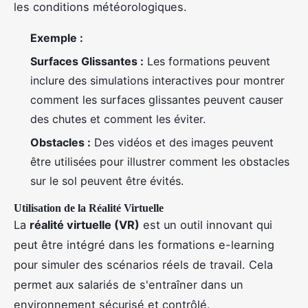
les conditions météorologiques.
Exemple :
Surfaces Glissantes :
Les formations peuvent
inclure des simulations interactives pour montrer
comment les surfaces glissantes peuvent causer
des chutes et comment les éviter.
Obstacles :
Des vidéos et des images peuvent
être utilisées pour illustrer comment les obstacles
sur le sol peuvent être évités.
Utilisation de la Réalité Virtuelle
La
réalité virtuelle (VR)
est un outil innovant qui
peut être intégré dans les formations e-learning
pour simuler des scénarios réels de travail. Cela
permet aux salariés de s'entraîner dans un
environnement sécurisé et contrôlé.