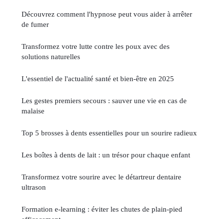
Découvrez comment l'hypnose peut vous aider à arrêter
de fumer
Transformez votre lutte contre les poux avec des
solutions naturelles
L'essentiel de l'actualité santé et bien-être en 2025
Les gestes premiers secours : sauver une vie en cas de
malaise
Top 5 brosses à dents essentielles pour un sourire radieux
Les boîtes à dents de lait : un trésor pour chaque enfant
Transformez votre sourire avec le détartreur dentaire
ultrason
Formation e-learning : éviter les chutes de plain-pied