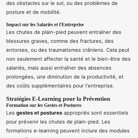
des obstacles sur le sol, ou des problèmes de
posture et de mobilité.
Impact sur les Salariés et l'Entreprise
Les chutes de plain-pied peuvent entraîner des
blessures graves, comme des fractures, des
entorses, ou des traumatismes crâniens. Cela peut
non seulement affecter la santé et le bien-être des
salariés, mais aussi entraîner des absences
prolongées, une diminution de la productivité, et
des coûts supplémentaires pour l'entreprise.
Stratégies E-Learning pour la Prévention
Formation sur les Gestes et Postures
Les
gestes et postures
appropriés sont essentiels
pour prévenir les chutes de plain-pied. Les
formations e-learning peuvent inclure des modules