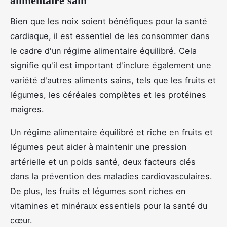
alimentaire sain
Bien que les noix soient bénéfiques pour la santé
cardiaque, il est essentiel de les consommer dans
le cadre d'un régime alimentaire équilibré. Cela
signifie qu'il est important d'inclure également une
variété d'autres aliments sains, tels que les fruits et
légumes, les céréales complètes et les protéines
maigres.
Un régime alimentaire équilibré et riche en fruits et
légumes peut aider à maintenir une pression
artérielle et un poids santé, deux facteurs clés
dans la prévention des maladies cardiovasculaires.
De plus, les fruits et légumes sont riches en
vitamines et minéraux essentiels pour la santé du
cœur.