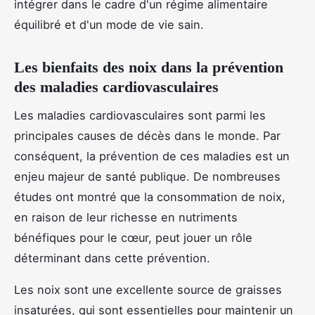
intégrer dans le cadre d'un régime alimentaire
équilibré et d'un mode de vie sain.
Les bienfaits des noix dans la prévention
des maladies cardiovasculaires
Les maladies cardiovasculaires sont parmi les
principales causes de décès dans le monde. Par
conséquent, la prévention de ces maladies est un
enjeu majeur de santé publique. De nombreuses
études ont montré que la consommation de noix,
en raison de leur richesse en nutriments
bénéfiques pour le cœur, peut jouer un rôle
déterminant dans cette prévention.
Les noix sont une excellente source de graisses
insaturées, qui sont essentielles pour maintenir un