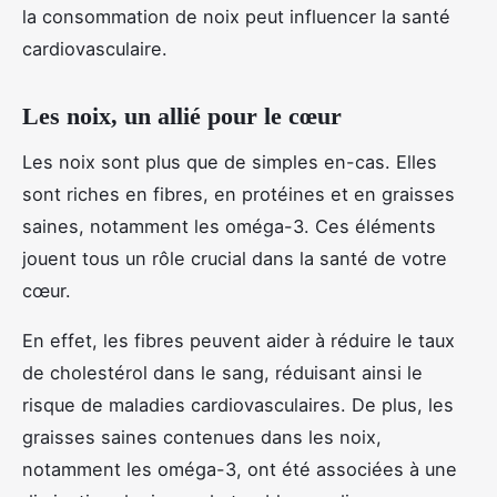
la consommation de noix peut influencer la santé
cardiovasculaire.
Les noix, un allié pour le cœur
Les noix sont plus que de simples en-cas. Elles
sont riches en fibres, en protéines et en graisses
saines, notamment les oméga-3. Ces éléments
jouent tous un rôle crucial dans la santé de votre
cœur.
En effet, les fibres peuvent aider à réduire le taux
de cholestérol dans le sang, réduisant ainsi le
risque de maladies cardiovasculaires. De plus, les
graisses saines contenues dans les noix,
notamment les oméga-3, ont été associées à une