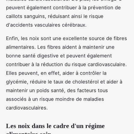
peuvent également contribuer à la prévention de
caillots sanguins, réduisant ainsi le risque
d'accidents vasculaires cérébraux.
Enfin, les noix sont une excellente source de fibres
alimentaires. Les fibres aident à maintenir une
bonne santé digestive et peuvent également
contribuer à la réduction du risque cardiovasculaire.
Elles peuvent, en effet, aider à contrôler la
glycémie, réduire le taux de cholestérol et aider à
maintenir un poids santé, des facteurs tous
associés à un risque moindre de maladies
cardiovasculaires.
Les noix dans le cadre d'un régime