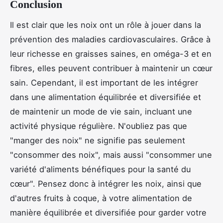
Conclusion
Il est clair que les noix ont un rôle à jouer dans la
prévention des maladies cardiovasculaires. Grâce à
leur richesse en graisses saines, en oméga-3 et en
fibres, elles peuvent contribuer à maintenir un cœur
sain. Cependant, il est important de les intégrer
dans une alimentation équilibrée et diversifiée et
de maintenir un mode de vie sain, incluant une
activité physique régulière. N'oubliez pas que
"manger des noix" ne signifie pas seulement
"consommer des noix", mais aussi "consommer une
variété d'aliments bénéfiques pour la santé du
cœur". Pensez donc à intégrer les noix, ainsi que
d'autres fruits à coque, à votre alimentation de
manière équilibrée et diversifiée pour garder votre