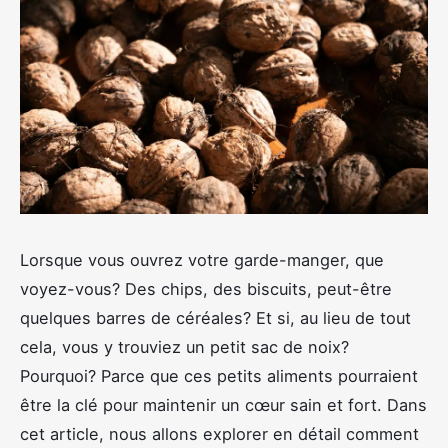
Lorsque vous ouvrez votre garde-manger, que
voyez-vous? Des chips, des biscuits, peut-être
quelques barres de céréales? Et si, au lieu de tout
cela, vous y trouviez un petit sac de noix?
Pourquoi? Parce que ces petits aliments pourraient
être la clé pour maintenir un cœur sain et fort. Dans
cet article, nous allons explorer en détail comment