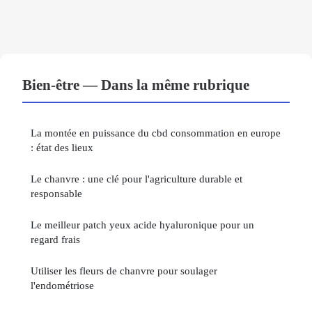
Bien-être — Dans la même rubrique
La montée en puissance du cbd consommation en europe
: état des lieux
Le chanvre : une clé pour l'agriculture durable et
responsable
Le meilleur patch yeux acide hyaluronique pour un
regard frais
Utiliser les fleurs de chanvre pour soulager
l'endométriose