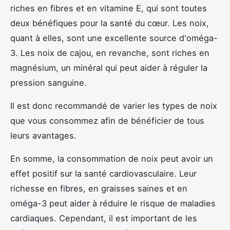
riches en fibres et en vitamine E, qui sont toutes
deux bénéfiques pour la santé du cœur. Les noix,
quant à elles, sont une excellente source d'oméga-
3. Les noix de cajou, en revanche, sont riches en
magnésium, un minéral qui peut aider à réguler la
pression sanguine.
Il est donc recommandé de varier les types de noix
que vous consommez afin de bénéficier de tous
leurs avantages.
En somme, la consommation de noix peut avoir un
effet positif sur la santé cardiovasculaire. Leur
richesse en fibres, en graisses saines et en
oméga-3 peut aider à réduire le risque de maladies
cardiaques. Cependant, il est important de les