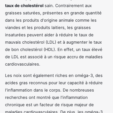
taux de cholestérol
sain. Contrairement aux
graisses saturées, présentes en grande quantité
dans les produits d'origine animale comme les
viandes et les produits laitiers, les graisses
insaturées peuvent aider à réduire le taux de
mauvais cholestérol (LDL) et à augmenter le taux
de bon cholestérol (HDL). En effet, un taux élevé
de LDL est associé à un risque accru de maladies
cardiovasculaires.
Les noix sont également riches en oméga-3, des
acides gras reconnus pour leur capacité à réduire
l'inflammation dans le corps. De nombreuses
recherches ont montré que l'inflammation
chronique est un facteur de risque majeur de
maladies cardiovasculaires. De plus, les oméga-3