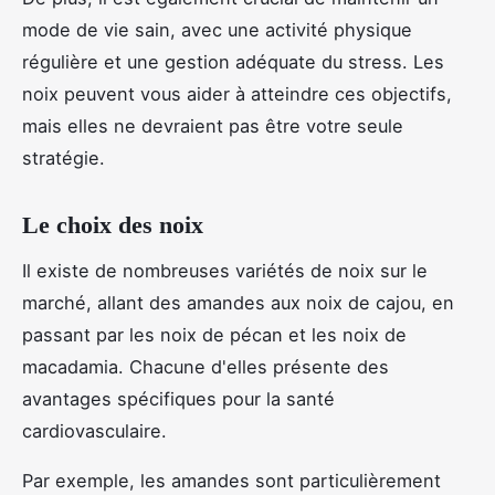
mode de vie sain, avec une activité physique
régulière et une gestion adéquate du stress. Les
noix peuvent vous aider à atteindre ces objectifs,
mais elles ne devraient pas être votre seule
stratégie.
Le choix des noix
Il existe de nombreuses variétés de noix sur le
marché, allant des amandes aux noix de cajou, en
passant par les noix de pécan et les noix de
macadamia. Chacune d'elles présente des
avantages spécifiques pour la santé
cardiovasculaire.
Par exemple, les amandes sont particulièrement