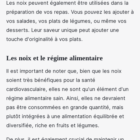
Les noix peuvent également être utilisées dans la
préparation de vos repas. Vous pouvez les ajouter à
vos salades, vos plats de légumes, ou même vos
desserts. Leur saveur unique peut ajouter une
touche d'originalité à vos plats.
Les noix et le régime alimentaire
Il est important de noter que, bien que les noix
soient très bénéfiques pour la santé
cardiovasculaire, elles ne sont qu'un élément d'un
régime alimentaire sain. Ainsi, elles ne devraient
pas être consommées en grande quantité, mais
plutôt intégrées à une alimentation équilibrée et
diversifiée, riche en fruits et légumes.
De plus, il est également crucial de maintenir un