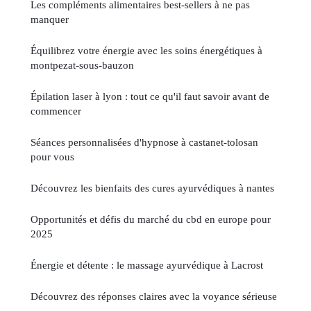
Les compléments alimentaires best-sellers à ne pas
manquer
Équilibrez votre énergie avec les soins énergétiques à
montpezat-sous-bauzon
Épilation laser à lyon : tout ce qu'il faut savoir avant de
commencer
Séances personnalisées d'hypnose à castanet-tolosan
pour vous
Découvrez les bienfaits des cures ayurvédiques à nantes
Opportunités et défis du marché du cbd en europe pour
2025
Énergie et détente : le massage ayurvédique à Lacrost
Découvrez des réponses claires avec la voyance sérieuse