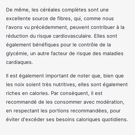
De même, les céréales complètes sont une
excellente source de fibres, qui, comme nous
l'avons vu précédemment, peuvent contribuer à la
réduction du risque cardiovasculaire. Elles sont
également bénéfiques pour le contrôle de la
glycémie, un autre facteur de risque des maladies
cardiaques.
Il est également important de noter que, bien que
les noix soient très nutritives, elles sont également
riches en calories. Par conséquent, il est
recommandé de les consommer avec modération,
en respectant les portions recommandées, pour
éviter d'excéder ses besoins caloriques quotidiens.