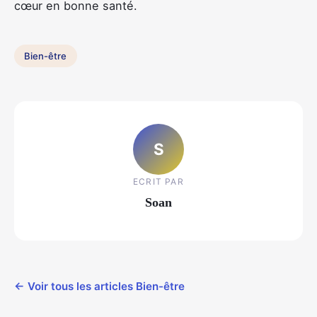
cœur en bonne santé.
Bien-être
S
ECRIT PAR
Soan
← Voir tous les articles Bien-être