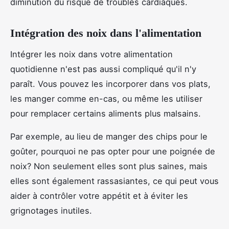
diminution du risque de troubles cardiaques.
Intégration des noix dans l'alimentation
Intégrer les noix dans votre alimentation
quotidienne n'est pas aussi compliqué qu'il n'y
paraît. Vous pouvez les incorporer dans vos plats,
les manger comme en-cas, ou même les utiliser
pour remplacer certains aliments plus malsains.
Par exemple, au lieu de manger des chips pour le
goûter, pourquoi ne pas opter pour une poignée de
noix? Non seulement elles sont plus saines, mais
elles sont également rassasiantes, ce qui peut vous
aider à contrôler votre appétit et à éviter les
grignotages inutiles.