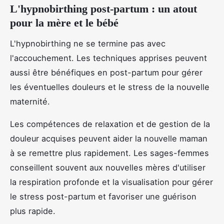
L'hypnobirthing post-partum : un atout
pour la mère et le bébé
L'hypnobirthing ne se termine pas avec
l'accouchement. Les techniques apprises peuvent
aussi être bénéfiques en post-partum pour gérer
les éventuelles douleurs et le stress de la nouvelle
maternité.
Les compétences de relaxation et de gestion de la
douleur acquises peuvent aider la nouvelle maman
à se remettre plus rapidement. Les sages-femmes
conseillent souvent aux nouvelles mères d'utiliser
la respiration profonde et la visualisation pour gérer
le stress post-partum et favoriser une guérison
plus rapide.