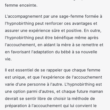
femme enceinte.
L'accompagnement par une sage-femme formée à
l'hypnobirthing peut renforcer ces avantages et
assurer une expérience sûre et positive. En outre,
l'hypnobirthing peut être bénéfique même après
l'accouchement, en aidant la mère à se remettre et
en favorisant l'adaptation du bébé à sa nouvelle
vie.
Il est essentiel de se rappeler que chaque femme
est unique, et que l'expérience de l'accouchement
varie d'une personne à l'autre. L'hypnobirthing est
une option parmi d'autres, et chaque future maman
devrait se sentir libre de choisir la méthode de
préparation à l'accouchement qui lui convient le