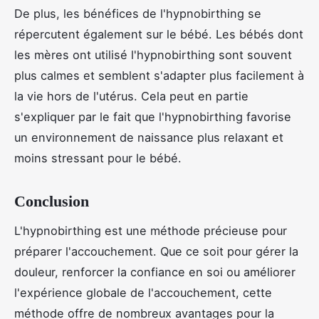
De plus, les bénéfices de l'hypnobirthing se
répercutent également sur le bébé. Les bébés dont
les mères ont utilisé l'hypnobirthing sont souvent
plus calmes et semblent s'adapter plus facilement à
la vie hors de l'utérus. Cela peut en partie
s'expliquer par le fait que l'hypnobirthing favorise
un environnement de naissance plus relaxant et
moins stressant pour le bébé.
Conclusion
L'hypnobirthing est une méthode précieuse pour
préparer l'accouchement. Que ce soit pour gérer la
douleur, renforcer la confiance en soi ou améliorer
l'expérience globale de l'accouchement, cette
méthode offre de nombreux avantages pour la