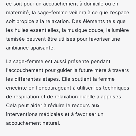
ce soit pour un accouchement à domicile ou en
maternité, la sage-femme veillera à ce que l'espace
soit propice à la relaxation. Des éléments tels que
les huiles essentielles, la musique douce, la lumière
tamisée peuvent être utilisés pour favoriser une
ambiance apaisante.
La sage-femme est aussi présente pendant
l'accouchement pour guider la future mère à travers
les différentes étapes. Elle soutient la femme
enceinte en l'encourageant à utiliser les techniques
de respiration et de relaxation qu'elle a apprises.
Cela peut aider à réduire le recours aux
interventions médicales et à favoriser un
accouchement naturel.