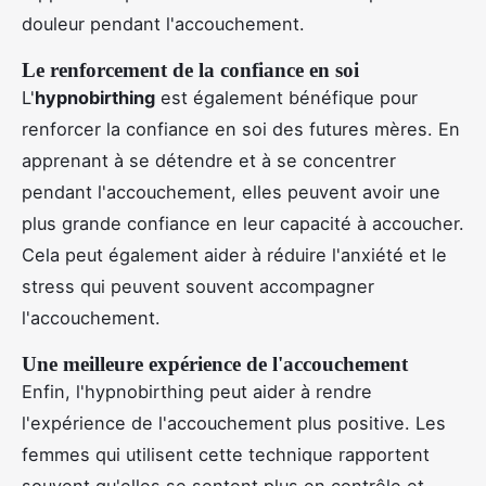
douleur pendant l'accouchement.
Le renforcement de la confiance en soi
L'
hypnobirthing
est également bénéfique pour
renforcer la confiance en soi des futures mères. En
apprenant à se détendre et à se concentrer
pendant l'accouchement, elles peuvent avoir une
plus grande confiance en leur capacité à accoucher.
Cela peut également aider à réduire l'anxiété et le
stress qui peuvent souvent accompagner
l'accouchement.
Une meilleure expérience de l'accouchement
Enfin, l'hypnobirthing peut aider à rendre
l'expérience de l'accouchement plus positive. Les
femmes qui utilisent cette technique rapportent
souvent qu'elles se sentent plus en contrôle et