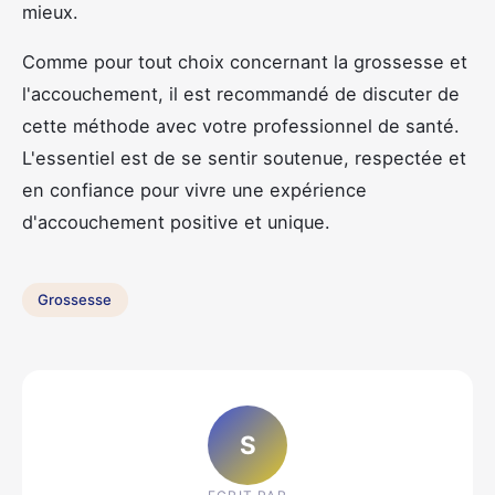
mieux.
Comme pour tout choix concernant la grossesse et
l'accouchement, il est recommandé de discuter de
cette méthode avec votre professionnel de santé.
L'essentiel est de se sentir soutenue, respectée et
en confiance pour vivre une expérience
d'accouchement positive et unique.
Grossesse
S