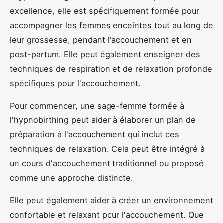
excellence, elle est spécifiquement formée pour
accompagner les femmes enceintes tout au long de
leur grossesse, pendant l'accouchement et en
post-partum. Elle peut également enseigner des
techniques de respiration et de relaxation profonde
spécifiques pour l'accouchement.
Pour commencer, une sage-femme formée à
l'hypnobirthing peut aider à élaborer un plan de
préparation à l'accouchement qui inclut ces
techniques de relaxation. Cela peut être intégré à
un cours d'accouchement traditionnel ou proposé
comme une approche distincte.
Elle peut également aider à créer un environnement
confortable et relaxant pour l'accouchement. Que