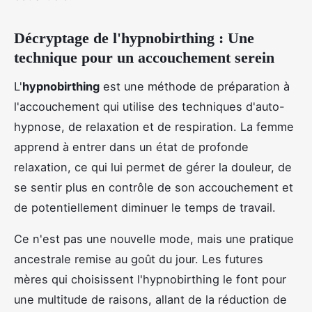
Décryptage de l'hypnobirthing : Une
technique pour un accouchement serein
L'
hypnobirthing
est une méthode de préparation à
l'accouchement qui utilise des techniques d'auto-
hypnose, de relaxation et de respiration. La femme
apprend à entrer dans un état de profonde
relaxation, ce qui lui permet de gérer la douleur, de
se sentir plus en contrôle de son accouchement et
de potentiellement diminuer le temps de travail.
Ce n'est pas une nouvelle mode, mais une pratique
ancestrale remise au goût du jour. Les futures
mères qui choisissent l'hypnobirthing le font pour
une multitude de raisons, allant de la réduction de