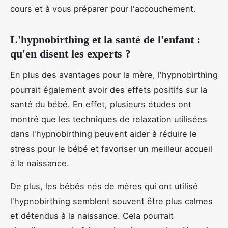
cours et à vous préparer pour l'accouchement.
L'hypnobirthing et la santé de l'enfant :
qu'en disent les experts ?
En plus des avantages pour la mère, l'hypnobirthing
pourrait également avoir des effets positifs sur la
santé du bébé. En effet, plusieurs études ont
montré que les techniques de relaxation utilisées
dans l'hypnobirthing peuvent aider à réduire le
stress pour le bébé et favoriser un meilleur accueil
à la naissance.
De plus, les bébés nés de mères qui ont utilisé
l'hypnobirthing semblent souvent être plus calmes
et détendus à la naissance. Cela pourrait