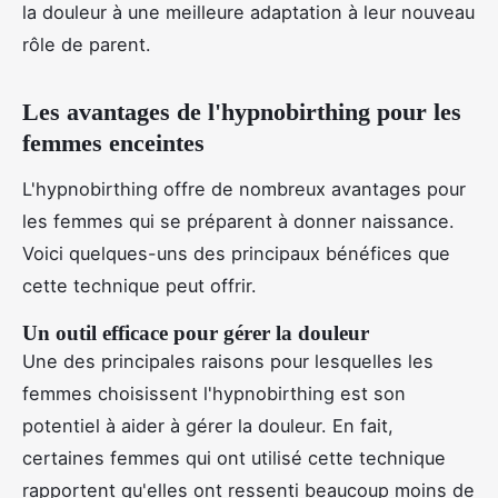
la douleur à une meilleure adaptation à leur nouveau
rôle de parent.
Les avantages de l'hypnobirthing pour les
femmes enceintes
L'hypnobirthing offre de nombreux avantages pour
les femmes qui se préparent à donner naissance.
Voici quelques-uns des principaux bénéfices que
cette technique peut offrir.
Un outil efficace pour gérer la douleur
Une des principales raisons pour lesquelles les
femmes choisissent l'hypnobirthing est son
potentiel à aider à gérer la douleur. En fait,
certaines femmes qui ont utilisé cette technique
rapportent qu'elles ont ressenti beaucoup moins de