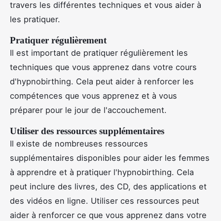
travers les différentes techniques et vous aider à
les pratiquer.
Pratiquer régulièrement
Il est important de pratiquer régulièrement les
techniques que vous apprenez dans votre cours
d'hypnobirthing. Cela peut aider à renforcer les
compétences que vous apprenez et à vous
préparer pour le jour de l'accouchement.
Utiliser des ressources supplémentaires
Il existe de nombreuses ressources
supplémentaires disponibles pour aider les femmes
à apprendre et à pratiquer l'hypnobirthing. Cela
peut inclure des livres, des CD, des applications et
des vidéos en ligne. Utiliser ces ressources peut
aider à renforcer ce que vous apprenez dans votre