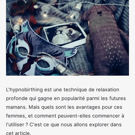
L'hypnobirthing est une technique de relaxation
profonde qui gagne en popularité parmi les futures
mamans. Mais quels sont les avantages pour ces
femmes, et comment peuvent-elles commencer à
l'utiliser ? C'est ce que nous allons explorer dans
cet article.