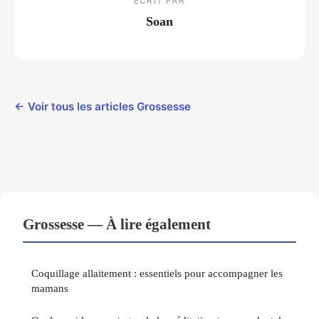
ECRIT PAR
Soan
← Voir tous les articles Grossesse
Grossesse — À lire également
Coquillage allaitement : essentiels pour accompagner les
mamans