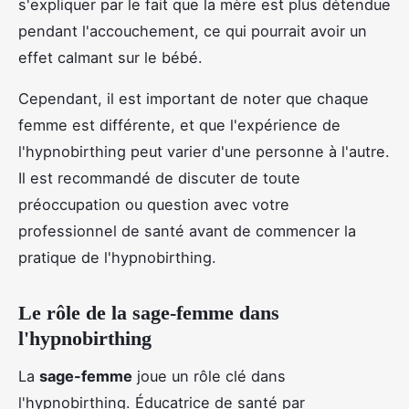
s'expliquer par le fait que la mère est plus détendue
pendant l'accouchement, ce qui pourrait avoir un
effet calmant sur le bébé.
Cependant, il est important de noter que chaque
femme est différente, et que l'expérience de
l'hypnobirthing peut varier d'une personne à l'autre.
Il est recommandé de discuter de toute
préoccupation ou question avec votre
professionnel de santé avant de commencer la
pratique de l'hypnobirthing.
Le rôle de la sage-femme dans
l'hypnobirthing
La
sage-femme
joue un rôle clé dans
l'hypnobirthing. Éducatrice de santé par