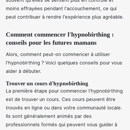
moins effrayées pendant l'accouchement, ce qui
peut contribuer à rendre l'expérience plus agréable.
Comment commencer l'hypnobirthing :
conseils pour les futures mamans
Alors, comment peut-on commencer à utiliser
l'hypnobirthing ? Voici quelques conseils pour vous
aider à débuter.
Trouver un cours d'hypnobirthing
La première étape pour commencer l'hypnobirthing
est de trouver un cours. Ces cours peuvent être
trouvés en ligne ou dans votre communauté locale.
Ils sont généralement animés par des
professionnels formés qui peuvent vous guider à