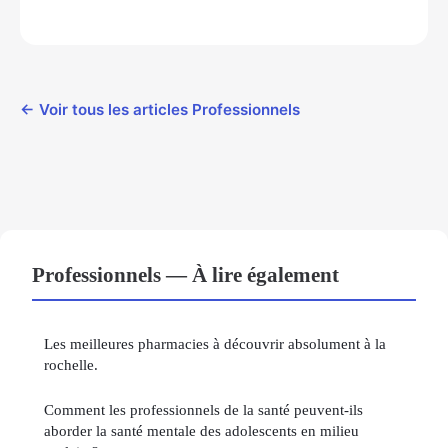
← Voir tous les articles Professionnels
Professionnels — À lire également
Les meilleures pharmacies à découvrir absolument à la
rochelle.
Comment les professionnels de la santé peuvent-ils
aborder la santé mentale des adolescents en milieu