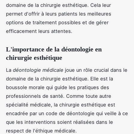
domaine de la chirurgie esthétique. Cela leur
permet d'offrir à leurs patients les meilleures
options de traitement possibles et de gérer
efficacement leurs attentes.
L'importance de la déontologie en
chirurgie esthétique
La
déontologie médicale
joue un rôle crucial dans le
domaine de la chirurgie esthétique. Elle est la
boussole morale qui guide les pratiques des
professionnels de santé. Comme toute autre
spécialité médicale, la chirurgie esthétique est
encadrée par un code de déontologie qui veille à ce
que les interventions soient réalisées dans le
respect de l'éthique médicale.