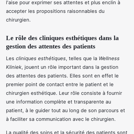
l'aise pour exprimer ses attentes et plus enclin à
accepter les propositions raisonnables du
chirurgien.
Le rôle des cliniques esthétiques dans la
gestion des attentes des patients
Les
cliniques esthétiques
, telles que la
Wellness
Kliniek
, jouent un rôle important dans la gestion
des attentes des patients. Elles sont en effet le
premier point de contact entre le patient et le
chirurgien esthétique. Leur rôle consiste à fournir
une information complète et transparente au
patient, à le guider tout au long de son parcours et
à faciliter sa communication avec le chirurgien.
La qualité des soins et la sécurité des patients sont