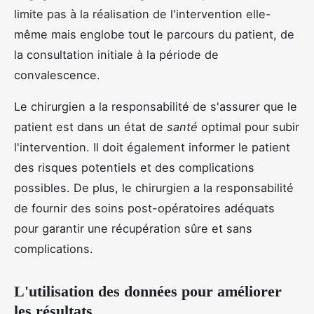
limite pas à la réalisation de l'intervention elle-
même mais englobe tout le parcours du patient, de
la consultation initiale à la période de
convalescence.
Le chirurgien a la responsabilité de s'assurer que le
patient est dans un état de
santé
optimal pour subir
l'intervention. Il doit également informer le patient
des risques potentiels et des complications
possibles. De plus, le chirurgien a la responsabilité
de fournir des soins post-opératoires adéquats
pour garantir une récupération sûre et sans
complications.
L'utilisation des données pour améliorer
les résultats