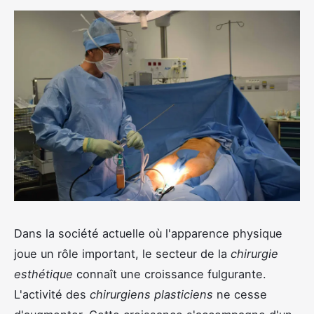
Dans la société actuelle où l'apparence physique
joue un rôle important, le secteur de la
chirurgie
esthétique
connaît une croissance fulgurante.
L'activité des
chirurgiens plasticiens
ne cesse