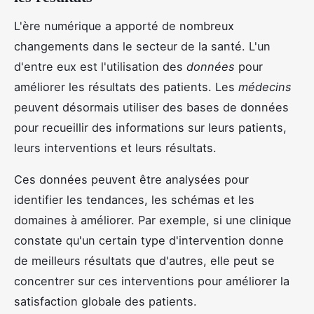
L'ère numérique a apporté de nombreux
changements dans le secteur de la santé. L'un
d'entre eux est l'utilisation des
données
pour
améliorer les résultats des patients. Les
médecins
peuvent désormais utiliser des bases de données
pour recueillir des informations sur leurs patients,
leurs interventions et leurs résultats.
Ces données peuvent être analysées pour
identifier les tendances, les schémas et les
domaines à améliorer. Par exemple, si une clinique
constate qu'un certain type d'intervention donne
de meilleurs résultats que d'autres, elle peut se
concentrer sur ces interventions pour améliorer la
satisfaction globale des patients.