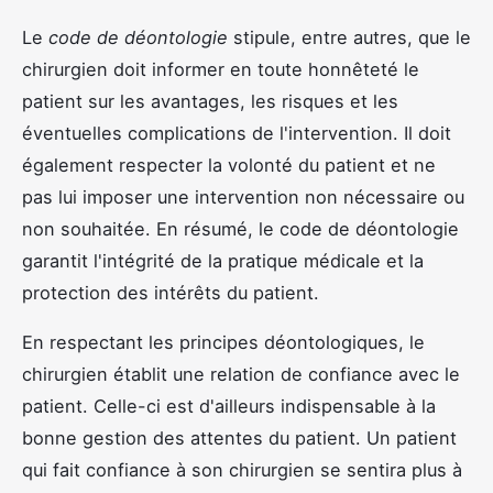
Le
code de déontologie
stipule, entre autres, que le
chirurgien doit informer en toute honnêteté le
patient sur les avantages, les risques et les
éventuelles complications de l'intervention. Il doit
également respecter la volonté du patient et ne
pas lui imposer une intervention non nécessaire ou
non souhaitée. En résumé, le code de déontologie
garantit l'intégrité de la pratique médicale et la
protection des intérêts du patient.
En respectant les principes déontologiques, le
chirurgien établit une relation de confiance avec le
patient. Celle-ci est d'ailleurs indispensable à la
bonne gestion des attentes du patient. Un patient
qui fait confiance à son chirurgien se sentira plus à