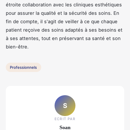
étroite collaboration avec les cliniques esthétiques
pour assurer la qualité et la sécurité des soins. En
fin de compte, il s'agit de veiller à ce que chaque
patient reçoive des soins adaptés à ses besoins et
à ses attentes, tout en préservant sa santé et son
bien-être.
Professionnels
S
ECRIT PAR
Soan