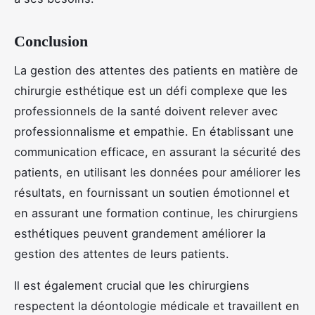
Conclusion
La gestion des attentes des patients en matière de
chirurgie esthétique est un défi complexe que les
professionnels de la santé doivent relever avec
professionnalisme et empathie. En établissant une
communication efficace, en assurant la sécurité des
patients, en utilisant les données pour améliorer les
résultats, en fournissant un soutien émotionnel et
en assurant une formation continue, les chirurgiens
esthétiques peuvent grandement améliorer la
gestion des attentes de leurs patients.
Il est également crucial que les chirurgiens
respectent la déontologie médicale et travaillent en