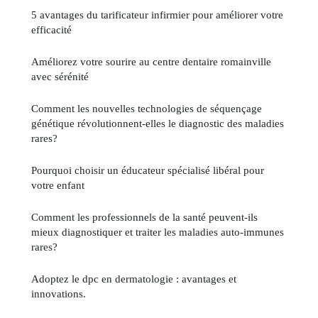
5 avantages du tarificateur infirmier pour améliorer votre
efficacité
Améliorez votre sourire au centre dentaire romainville
avec sérénité
Comment les nouvelles technologies de séquençage
génétique révolutionnent-elles le diagnostic des maladies
rares?
Pourquoi choisir un éducateur spécialisé libéral pour
votre enfant
Comment les professionnels de la santé peuvent-ils
mieux diagnostiquer et traiter les maladies auto-immunes
rares?
Adoptez le dpc en dermatologie : avantages et
innovations.