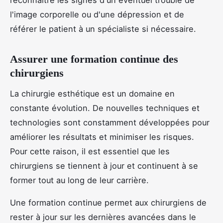
l'image corporelle ou d'une dépression et de
référer le patient à un spécialiste si nécessaire.
Assurer une formation continue des
chirurgiens
La chirurgie esthétique est un domaine en
constante évolution. De nouvelles techniques et
technologies sont constamment développées pour
améliorer les résultats et minimiser les risques.
Pour cette raison, il est essentiel que les
chirurgiens se tiennent à jour et continuent à se
former tout au long de leur carrière.
Une formation continue permet aux chirurgiens de
rester à jour sur les dernières avancées dans le