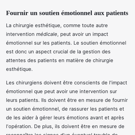
Fournir un soutien émotionnel aux patients
La chirurgie esthétique, comme toute autre
intervention
médicale
, peut avoir un impact
émotionnel sur les patients. Le soutien émotionnel
est donc un aspect crucial de la gestion des
attentes des patients en matière de chirurgie
esthétique.
Les chirurgiens doivent être conscients de l'impact
émotionnel que peut avoir une intervention sur
leurs patients. Ils doivent être en mesure de fournir
un soutien émotionnel, de rassurer les patients et
de les aider à gérer leurs émotions avant et après
l'opération. De plus, ils doivent être en mesure de
reconnaître les signes d'un éventuel trouble de