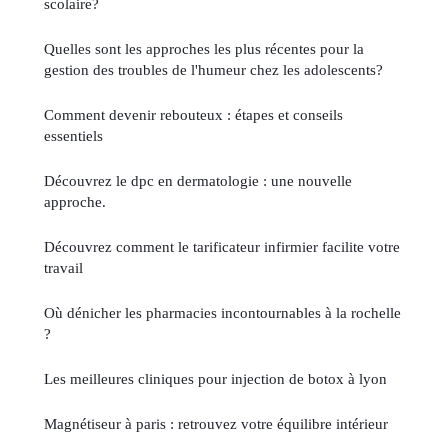
scolaire?
Quelles sont les approches les plus récentes pour la
gestion des troubles de l'humeur chez les adolescents?
Comment devenir rebouteux : étapes et conseils
essentiels
Découvrez le dpc en dermatologie : une nouvelle
approche.
Découvrez comment le tarificateur infirmier facilite votre
travail
Où dénicher les pharmacies incontournables à la rochelle
?
Les meilleures cliniques pour injection de botox à lyon
Magnétiseur à paris : retrouvez votre équilibre intérieur