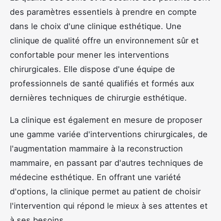
des paramètres essentiels à prendre en compte
dans le choix d'une clinique esthétique. Une
clinique de qualité offre un environnement sûr et
confortable pour mener les interventions
chirurgicales. Elle dispose d'une équipe de
professionnels de santé qualifiés et formés aux
dernières techniques de chirurgie esthétique.
La clinique est également en mesure de proposer
une gamme variée d'interventions chirurgicales, de
l'augmentation mammaire à la reconstruction
mammaire, en passant par d'autres techniques de
médecine esthétique. En offrant une variété
d'options, la clinique permet au patient de choisir
l'intervention qui répond le mieux à ses attentes et
à ses besoins.