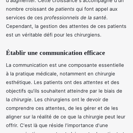
d'augmenter. Cette croissance s'accompagne d'un
nombre croissant de
patients
qui font appel aux
services de ces
professionnels de la santé
.
Cependant, la gestion des attentes de ces patients
est un véritable défi pour les chirurgiens.
Établir une communication efficace
La communication est une composante essentielle
à la pratique médicale, notamment en chirurgie
esthétique. Les patients ont des
attentes
et des
objectifs qu'ils souhaitent atteindre par le biais de
la
chirurgie
. Les chirurgiens ont le devoir de
comprendre ces attentes, de les gérer et de les
aligner sur la réalité de ce que la chirurgie peut leur
offrir. C'est là que réside l'importance d'une