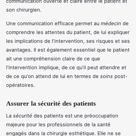
communication ouverte et claire entre le patient et
son chirurgien.
Une communication efficace permet au
médecin
de
comprendre les attentes du patient, de lui expliquer
les implications de l'intervention, ses risques et ses
avantages. Il est également essentiel que le patient
ait une compréhension claire de ce que
l'intervention implique, de ce qu'il peut attendre et
de ce qu'on attend de lui en termes de
soins
post-
opératoires.
Assurer la sécurité des patients
La
sécurité
des patients est une préoccupation
majeure pour les professionnels de la santé
engagés dans la chirurgie esthétique. Elle ne se