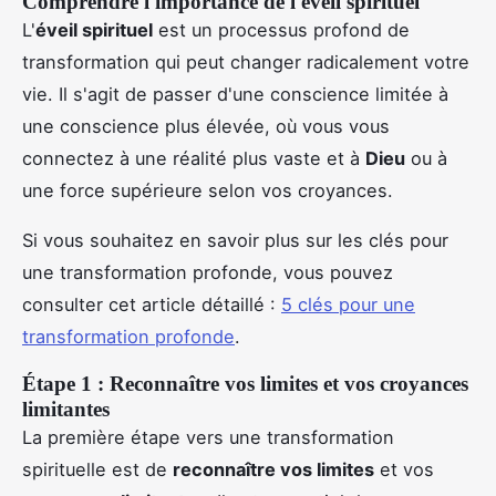
Comprendre l'importance de l'éveil spirituel
L'
éveil spirituel
est un processus profond de
transformation qui peut changer radicalement votre
vie. Il s'agit de passer d'une conscience limitée à
une conscience plus élevée, où vous vous
connectez à une réalité plus vaste et à
Dieu
ou à
une force supérieure selon vos croyances.
Si vous souhaitez en savoir plus sur les clés pour
une transformation profonde, vous pouvez
consulter cet article détaillé :
5 clés pour une
transformation profonde
.
Étape 1 : Reconnaître vos limites et vos croyances
limitantes
La première étape vers une transformation
spirituelle est de
reconnaître vos limites
et vos