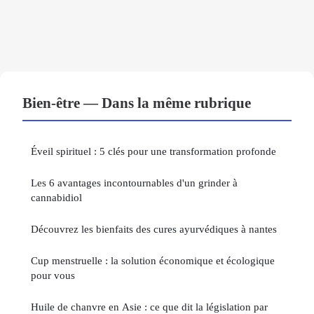
Bien-être — Dans la même rubrique
Éveil spirituel : 5 clés pour une transformation profonde
Les 6 avantages incontournables d'un grinder à
cannabidiol
Découvrez les bienfaits des cures ayurvédiques à nantes
Cup menstruelle : la solution économique et écologique
pour vous
Huile de chanvre en Asie : ce que dit la législation par