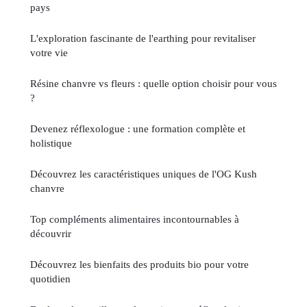
pays
L'exploration fascinante de l'earthing pour revitaliser
votre vie
Résine chanvre vs fleurs : quelle option choisir pour vous
?
Devenez réflexologue : une formation complète et
holistique
Découvrez les caractéristiques uniques de l'OG Kush
chanvre
Top compléments alimentaires incontournables à
découvrir
Découvrez les bienfaits des produits bio pour votre
quotidien