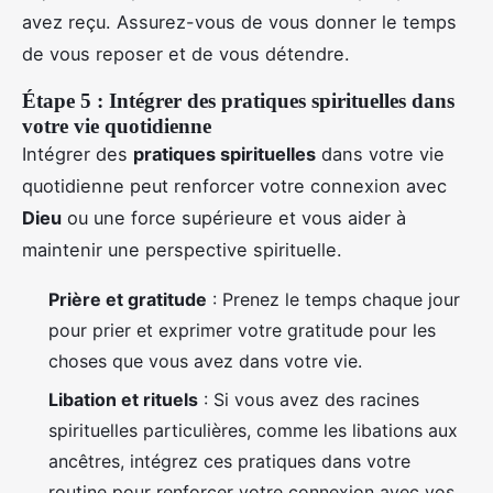
avez reçu. Assurez-vous de vous donner le temps
de vous reposer et de vous détendre.
Étape 5 : Intégrer des pratiques spirituelles dans
votre vie quotidienne
Intégrer des
pratiques spirituelles
dans votre vie
quotidienne peut renforcer votre connexion avec
Dieu
ou une force supérieure et vous aider à
maintenir une perspective spirituelle.
Prière et gratitude
: Prenez le temps chaque jour
pour prier et exprimer votre gratitude pour les
choses que vous avez dans votre vie.
Libation et rituels
: Si vous avez des racines
spirituelles particulières, comme les libations aux
ancêtres, intégrez ces pratiques dans votre
routine pour renforcer votre connexion avec vos