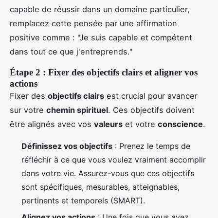
capable de réussir dans un domaine particulier,
remplacez cette pensée par une affirmation
positive comme : "Je suis capable et compétent
dans tout ce que j'entreprends."
Étape 2 : Fixer des objectifs clairs et aligner vos
actions
Fixer des
objectifs clairs
est crucial pour avancer
sur votre
chemin spirituel
. Ces objectifs doivent
être alignés avec vos
valeurs
et votre
conscience
.
Définissez vos objectifs
: Prenez le temps de
réfléchir à ce que vous voulez vraiment accomplir
dans votre vie. Assurez-vous que ces objectifs
sont spécifiques, mesurables, atteignables,
pertinents et temporels (SMART).
Alignez vos actions
: Une fois que vous avez