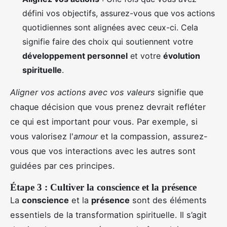
défini vos objectifs, assurez-vous que vos actions
quotidiennes sont alignées avec ceux-ci. Cela
signifie faire des choix qui soutiennent votre
développement personnel
et votre
évolution
spirituelle
.
Aligner vos actions avec vos valeurs
signifie que
chaque décision que vous prenez devrait refléter
ce qui est important pour vous. Par exemple, si
vous valorisez l'
amour
et la compassion, assurez-
vous que vos interactions avec les autres sont
guidées par ces principes.
Étape 3 : Cultiver la conscience et la présence
La
conscience
et la
présence
sont des éléments
essentiels de la transformation spirituelle. Il s’agit