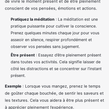
de vivre le moment présent et de être pleinement
conscient de vos pensées, émotions et actions.
Pratiquez la méditation
: La méditation est une
pratique puissante pour cultiver la conscience.
Prenez quelques minutes chaque jour pour vous
asseoir en silence, respirer profondément et
observer vos pensées sans jugement.
Être présent
: Essayez d’être pleinement présent
dans toutes vos activités. Cela signifie laisser de
côté les distractions et se concentrer sur l’instant
présent.
Exemple
: Lorsque vous mangez, prenez le temps
de goûter chaque bouchée, de sentir les saveurs et
les textures. Cela vous aidera à être plus présent et
à apprécier pleinement l’expérience.