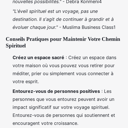
nouvelles possibilités."
- Debra Konmeni4
"L'éveil spirituel est un voyage, pas une
destination. Il s'agit de continuer à grandir et à
évoluer chaque jour."
- Muslima Business Class1
Conseils Pratiques pour Maintenir Votre Chemin
Spirituel
Créez un espace sacré
: Créez un espace dans
votre maison où vous pouvez vous retirer pour
méditer, prier ou simplement vous connecter à
votre esprit.
Entourez-vous de personnes positives
: Les
personnes que vous entourez peuvent avoir un
impact significatif sur votre voyage spirituel.
Entourez-vous de personnes qui soutiennent et
encouragent votre croissance.