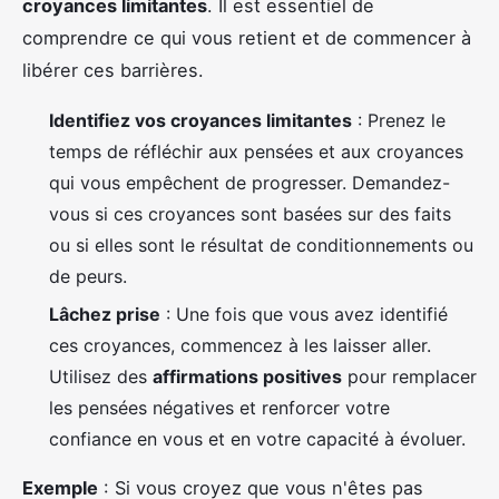
croyances limitantes
. Il est essentiel de
comprendre ce qui vous retient et de commencer à
libérer ces barrières.
Identifiez vos croyances limitantes
: Prenez le
temps de réfléchir aux pensées et aux croyances
qui vous empêchent de progresser. Demandez-
vous si ces croyances sont basées sur des faits
ou si elles sont le résultat de conditionnements ou
de peurs.
Lâchez prise
: Une fois que vous avez identifié
ces croyances, commencez à les laisser aller.
Utilisez des
affirmations positives
pour remplacer
les pensées négatives et renforcer votre
confiance en vous et en votre capacité à évoluer.
Exemple
: Si vous croyez que vous n'êtes pas