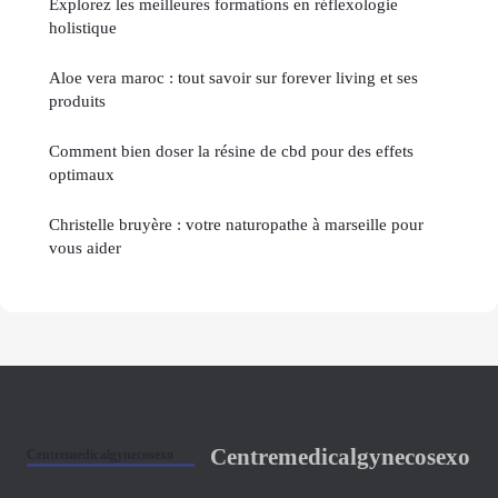
Explorez les meilleures formations en réflexologie
holistique
Aloe vera maroc : tout savoir sur forever living et ses
produits
Comment bien doser la résine de cbd pour des effets
optimaux
Christelle bruyère : votre naturopathe à marseille pour
vous aider
Centremedicalgynecosexo