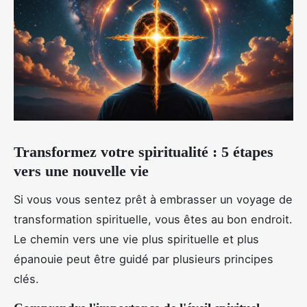
Transformez votre spiritualité : 5 étapes
vers une nouvelle vie
Si vous vous sentez prêt à embrasser un voyage de
transformation spirituelle, vous êtes au bon endroit.
Le chemin vers une vie plus spirituelle et plus
épanouie peut être guidé par plusieurs principes
clés.