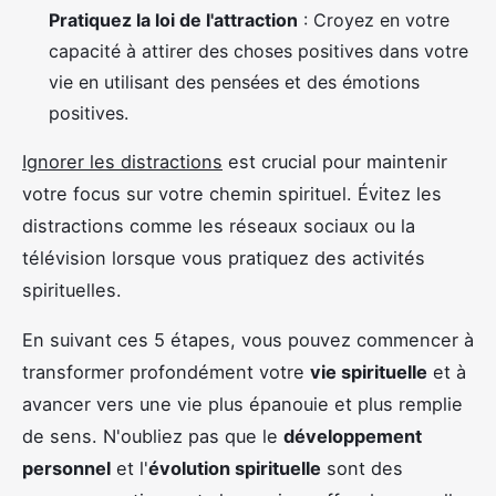
Pratiquez la loi de l'attraction
: Croyez en votre
capacité à attirer des choses positives dans votre
vie en utilisant des pensées et des émotions
positives.
Ignorer les distractions
est crucial pour maintenir
votre focus sur votre chemin spirituel. Évitez les
distractions comme les réseaux sociaux ou la
télévision lorsque vous pratiquez des activités
spirituelles.
En suivant ces 5 étapes, vous pouvez commencer à
transformer profondément votre
vie spirituelle
et à
avancer vers une vie plus épanouie et plus remplie
de sens. N'oubliez pas que le
développement
personnel
et l'
évolution spirituelle
sont des